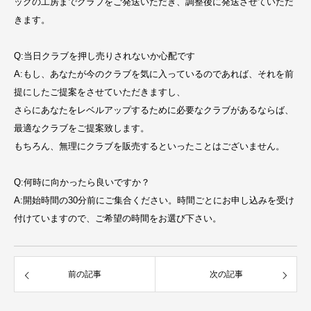
ックの工房までクラブをご発送いただき、調整後に発送させていただ
きます。
Q:当日クラブを押し売りされないか心配です
A:もし、あなたが今のクラブを気に入っているのであれば、それを前
提にしたご提案をさせていただきますし、
さらにあなたをレベルアップするために必要なクラブがあるならば、
最適なクラブをご提案致します。
もちろん、無理にクラブを販売するといったことはございません。
Q:何時に向かったら良いですか？
A:開始時間の30分前にご集合ください。時間ごとにお申し込みを受け
付けていますので、ご希望の時間をお選び下さい。
前の記事
次の記事