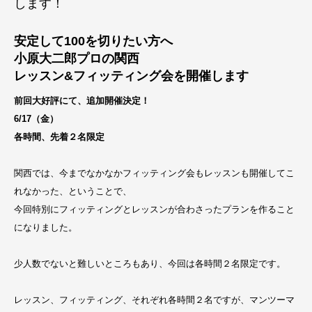
します！
安定して100を切りたい方へ
小原大二郎プロの関西
レッスン&フィッティング会を開催します
前回大好評にて、追加開催決定！
6/17（金）
各時間、先着２名限定
関西では、今までなかなかフィッティング会もレッスンも開催してこ
れなかった、ということで、
今回特別にフィッティングとレッスンが合わさったプランを作ること
になりました。
少人数でないと難しいところもあり、今回は各時間２名限定です。
レッスン、フィッティング、それぞれ各時間２名ですが、マンツーマ