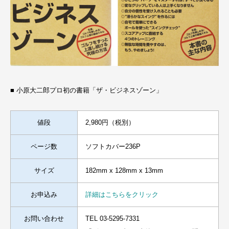
■ 小原大二郎プロ初の書籍「ザ・ビジネスゾーン」
値段
2,980円（税別）
ページ数
ソフトカバー236P
サイズ
182mm x 128mm x 13mm
お申込み
詳細はこちらをクリック
お問い合わせ
TEL 03-5295-7331