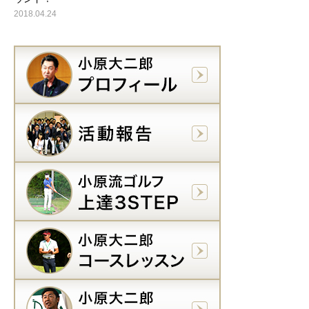
2018.04.24