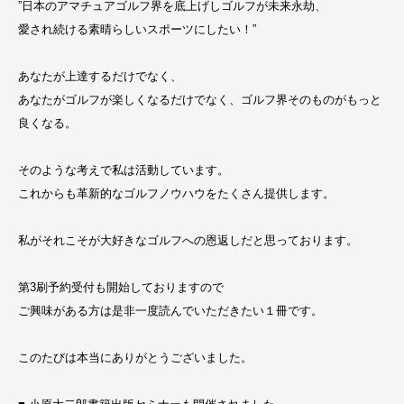
”日本のアマチュアゴルフ界を底上げしゴルフが未来永劫、
愛され続ける素晴らしいスポーツにしたい！”
あなたが上達するだけでなく、
あなたがゴルフが楽しくなるだけでなく、ゴルフ界そのものがもっと
良くなる。
そのような考えで私は活動しています。
これからも革新的なゴルフノウハウをたくさん提供します。
私がそれこそが大好きなゴルフへの恩返しだと思っております。
第3刷予約受付も開始しておりますので
ご興味がある方は是非一度読んでいただきたい１冊です。
このたびは本当にありがとうございました。