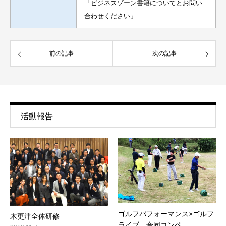
「ビジネスゾーン書籍についてとお問い
合わせください」
前の記事
次の記事
活動報告
ゴルフパフォーマンス×ゴルフ
木更津全体研修
ライブ 合同コンペ