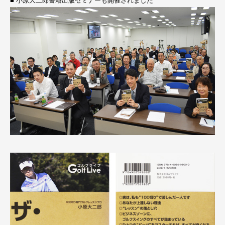
■ 小原大二郎書籍出版セミナーも開催されました