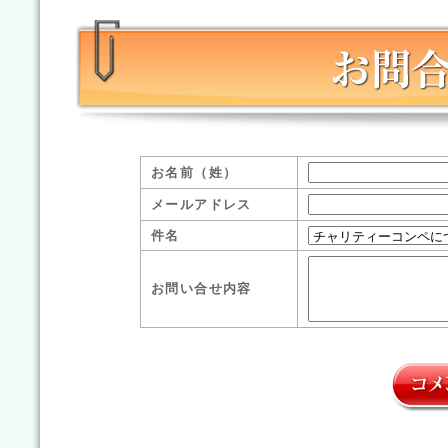
お名前（姓）
メールアドレス
件名
お問い合せ内容