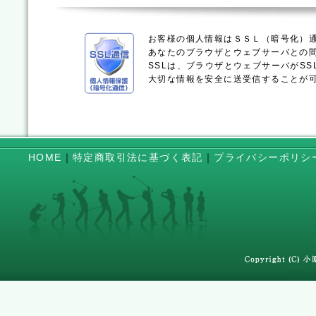
お客様の個人情報はＳＳＬ（暗号化）
あなたのブラウザとウェブサーバとの
SSLは、ブラウザとウェブサーバがS
大切な情報を安全に送受信することが
HOME
｜
特定商取引法に基づく表記
｜
プライバシーポリシ